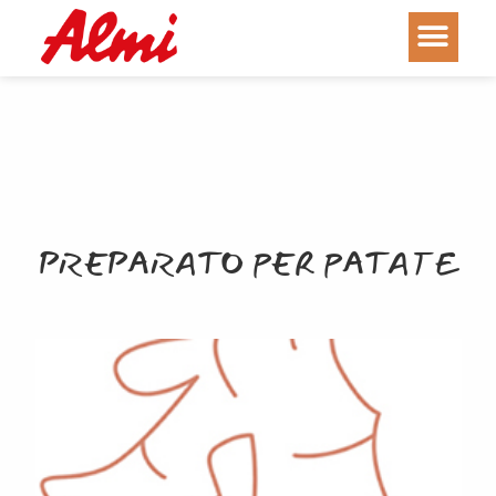
PREPARATO PER PATATE