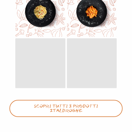
SCOPRI TUTTI I PRODOTTI
ITALDROGHE