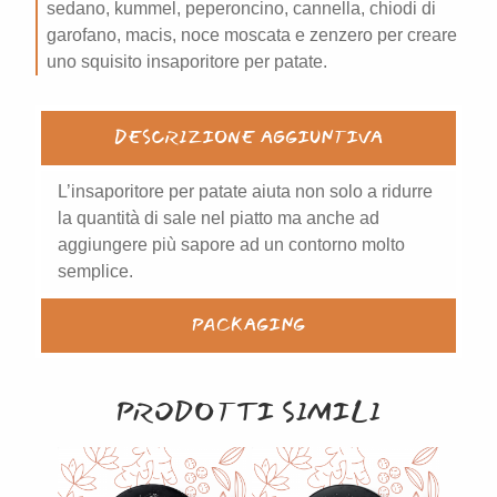
sedano, kummel, peperoncino, cannella, chiodi di
garofano, macis, noce moscata e zenzero per creare
uno squisito insaporitore per patate.
DESCRIZIONE AGGIUNTIVA
L’insaporitore per patate aiuta non solo a ridurre
la quantità di sale nel piatto ma anche ad
aggiungere più sapore ad un contorno molto
semplice.
PACKAGING
PRODOTTI SIMILI