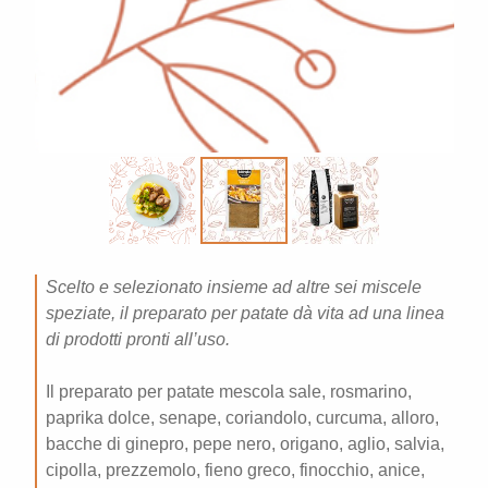
Scelto e selezionato insieme ad altre sei miscele
speziate, il preparato per patate dà vita ad una linea
di prodotti pronti all’uso.
Il
preparato per patate
mescola sale, rosmarino,
paprika dolce, senape, coriandolo, curcuma, alloro,
bacche di ginepro, pepe nero, origano, aglio, salvia,
cipolla, prezzemolo, fieno greco, finocchio, anice,