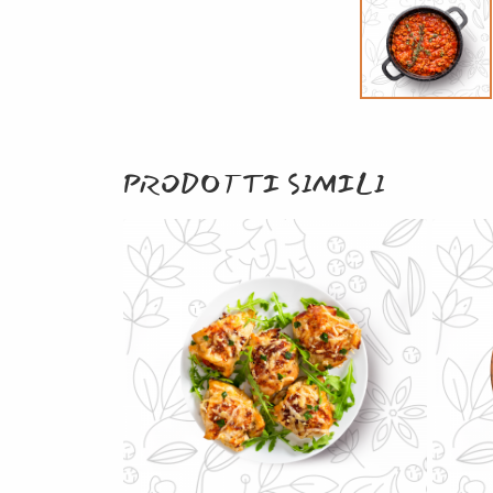
PRODOTTI SIMILI